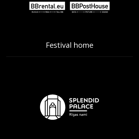
Festival home