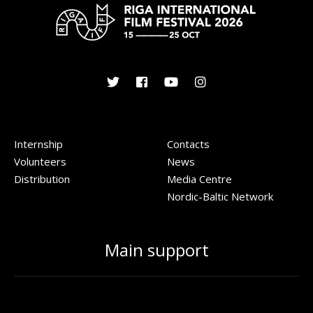
Internship
Contacts
Volunteers
News
Distribution
Media Centre
Nordic-Baltic Network
Main support