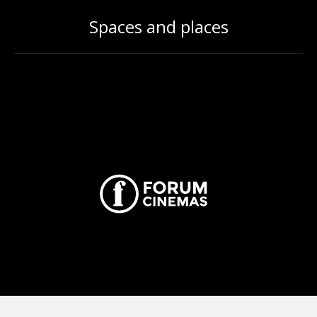
Spaces and places