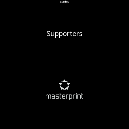
Supporters