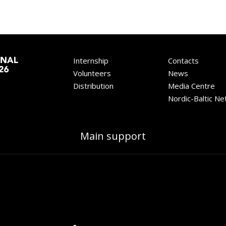
Internship
Contacts
Volunteers
News
Distribution
Media Centre
Nordic-Baltic N
Main support