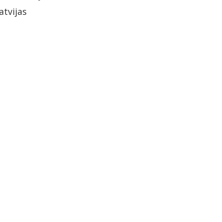
atvijas