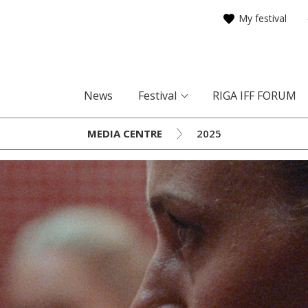
My festival
News
Festival
RIGA IFF FORUM
MEDIA CENTRE
2025