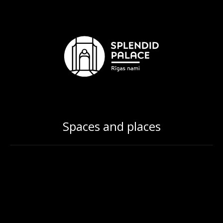
Spaces and places