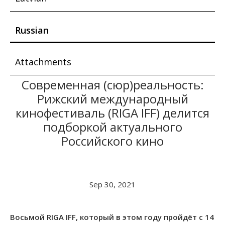
Russian
Attachments
Современная (сюр)реальность:
Рижский международный
кинофестиваль (RIGA IFF) делится
подборкой актуального
Российского кино
Sep 30, 2021
Восьмой RIGA IFF, который в этом году пройдёт с 14