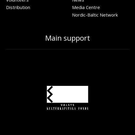
Distribution
Media Centre
Nordic-Baltic Network
Main support