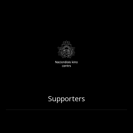
Supporters