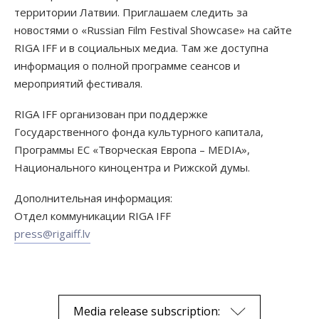
территории Латвии. Приглашаем следить за
новостями о «Russian Film Festival Showcase» на сайте
RIGA IFF и в социальных медиа. Там же доступна
информация о полной программе сеансов и
мероприятий фестиваля.
RIGA IFF организован при поддержке
Государственного фонда культурного капитала,
Программы ЕС «Творческая Европа – MEDIA»,
Национального киноцентра и Рижской думы.
Дополнительная информация:
Отдел коммуникации RIGA IFF
press@rigaiff.lv
Media release subscription: