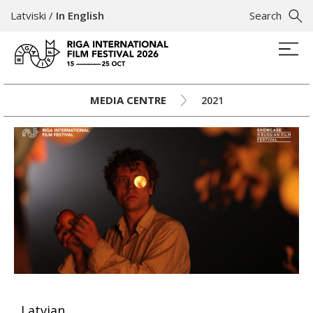
Latviski
/
In English
Search
MEDIA CENTRE
2021
Latvian