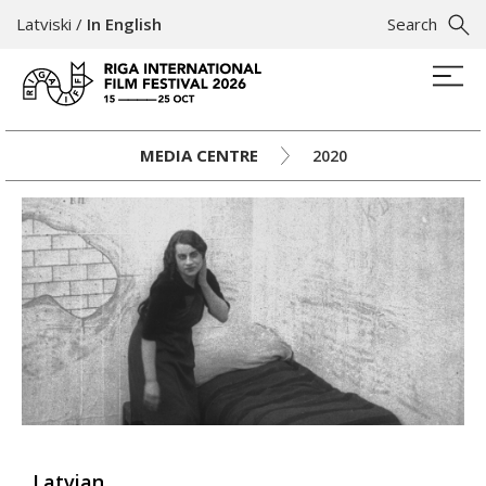
Latviski
/
In English
Search
MEDIA CENTRE
2020
Latvian