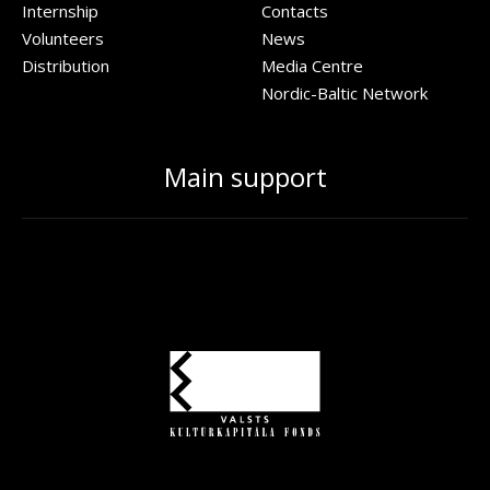
Internship
Contacts
Volunteers
News
Distribution
Media Centre
Nordic-Baltic Network
Main support