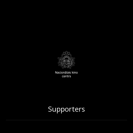
Supporters