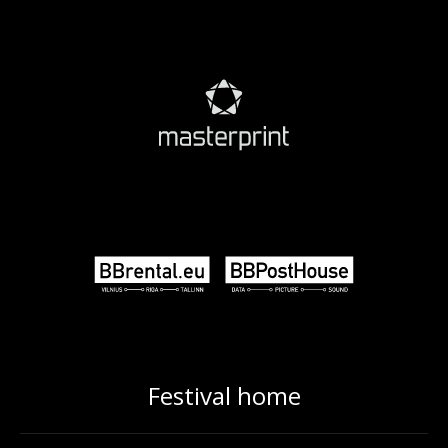
Festival home