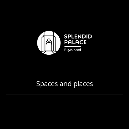
Spaces and places