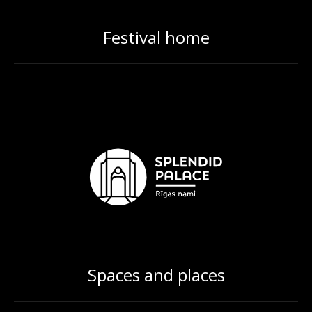
Festival home
Spaces and places