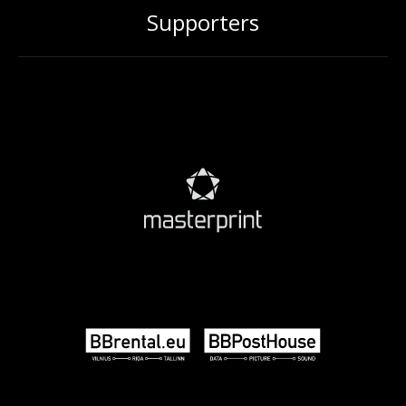
Supporters