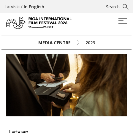
Latviski
/
In English
Search
MEDIA CENTRE
2023
Latvian