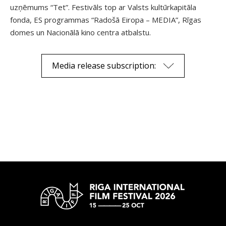
uzņēmums “Tet”. Festivāls top ar Valsts kultūrkapitāla
fonda, ES programmas “Radošā Eiropa – MEDIA”, Rīgas
domes un Nacionālā kino centra atbalstu.
Media release subscription: