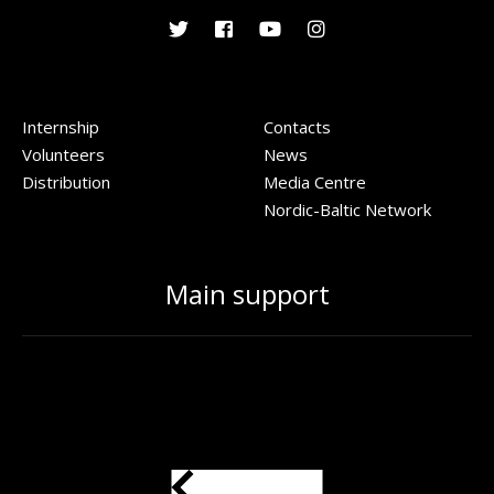
Internship
Contacts
Volunteers
News
Distribution
Media Centre
Nordic-Baltic Network
Main support