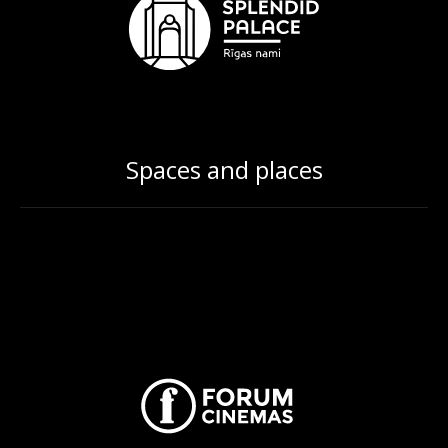
Spaces and places