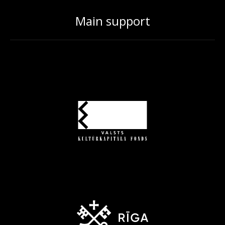
Main support