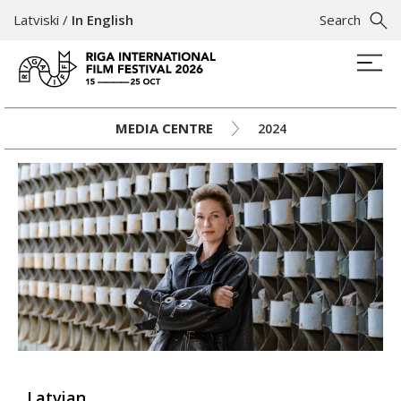
Latviski
/
In English
Search
MEDIA CENTRE
2024
Latvian