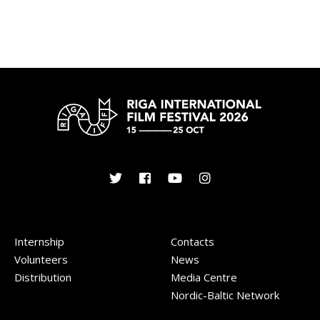
Internship
Contacts
Volunteers
News
Distribution
Media Centre
Nordic-Baltic Network