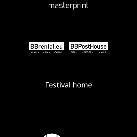
Festival home