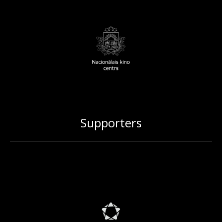
Supporters