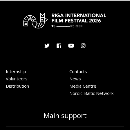
Internship
Contacts
Volunteers
News
Distribution
Media Centre
Nordic-Baltic Network
Main support