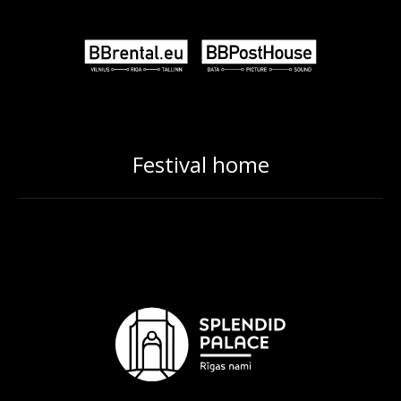
Festival home