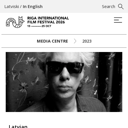
Latviski
/
In English
Search
MEDIA CENTRE
2023
Latvian