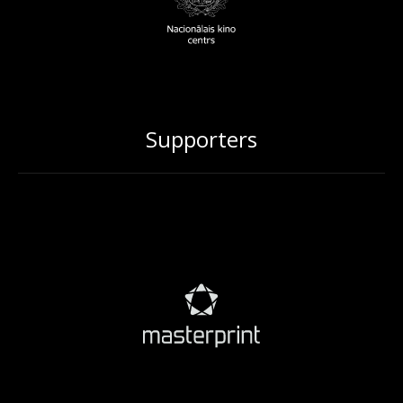
Supporters