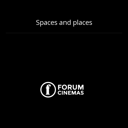
Spaces and places