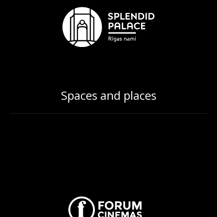
Spaces and places