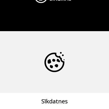
Sīkdatnes