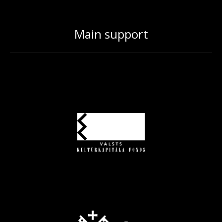
Main support