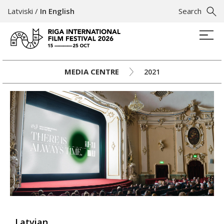
Latviski
/
In English
Search
MEDIA CENTRE
2021
Latvian