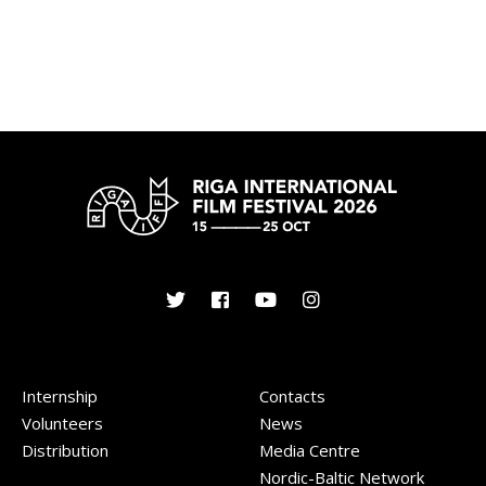
Internship
Contacts
Volunteers
News
Distribution
Media Centre
Nordic-Baltic Network