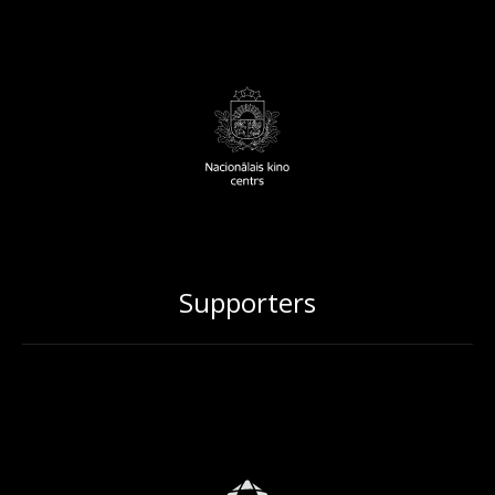
Supporters