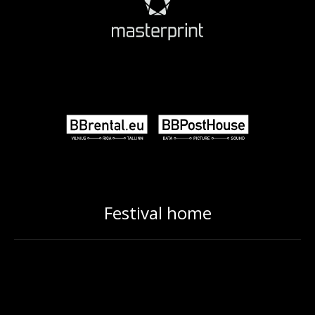
Festival home