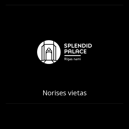
Norises vietas