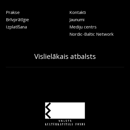
Prakse
Kontakti
Brīvprātīgie
Jaunumi
Izplatīšana
Mediju centrs
Nordic-Baltic Network
Vislielākais atbalsts