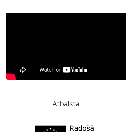
Atbalsta