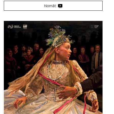
Nomāt