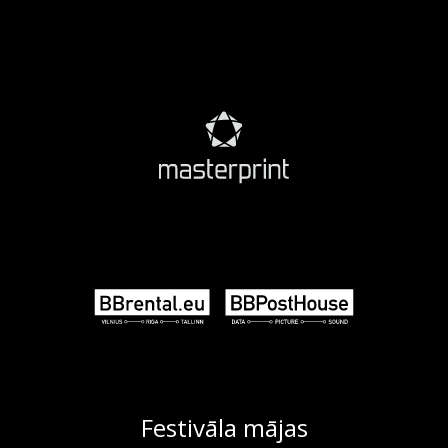
Festivāla mājas