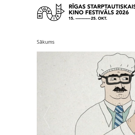
Sākums