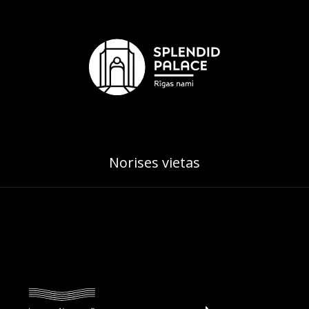
Norises vietas