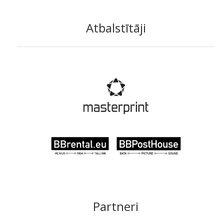
Atbalstītāji
Partneri