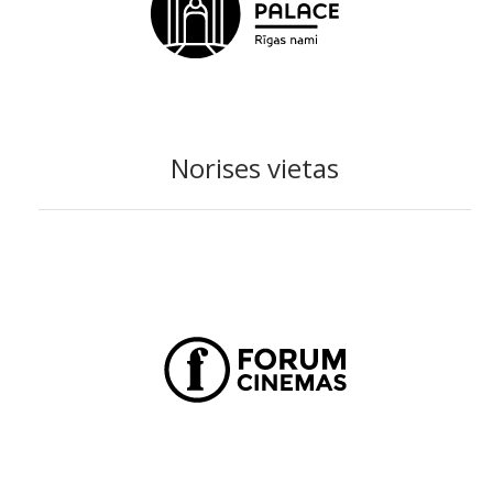
Norises vietas