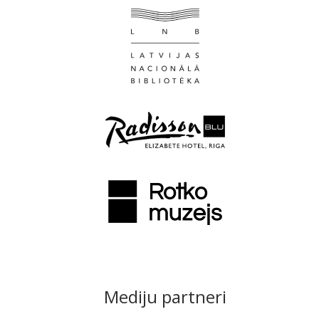
Mediju partneri