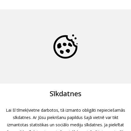
Sīkdatnes
Lai šī tīmekļvietne darbotos, tā izmanto obligāti nepieciešamās
sīkdatnes. Ar Jūsu piekrišanu papildus šajā vietnē var tikt
izmantotas statistikas un sociālo mediju sīkdatnes. Ja piekrītat