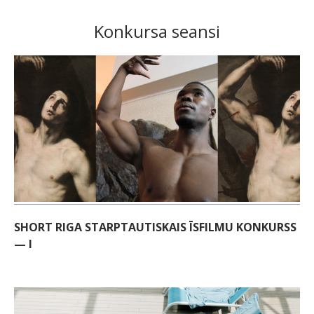
Konkursa seansi
SHORT RIGA STARPTAUTISKAIS ĪSFILMU KONKURSS
— I