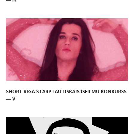
SHORT RIGA STARPTAUTISKAIS ĪSFILMU KONKURSS
— V