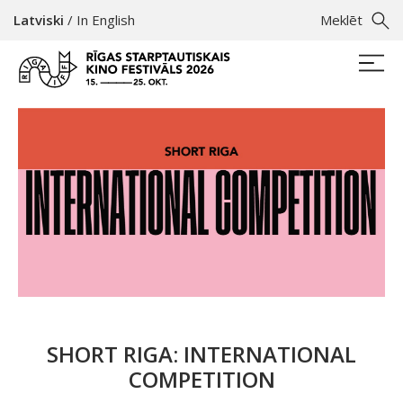
Latviski
/
In English
Meklēt
SHORT RIGA: INTERNATIONAL
COMPETITION