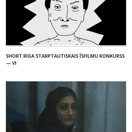
SHORT RIGA STARPTAUTISKAIS ĪSFILMU KONKURSS
— VI