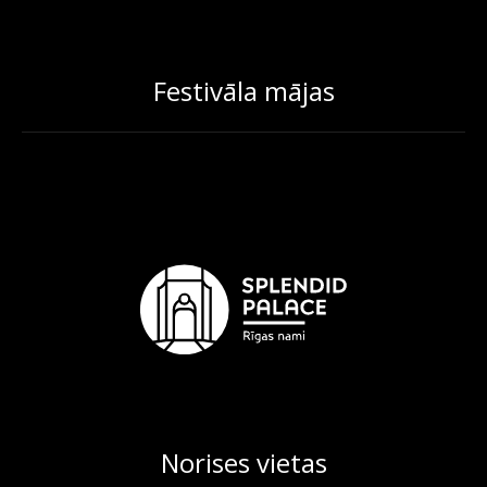
Festivāla mājas
Norises vietas