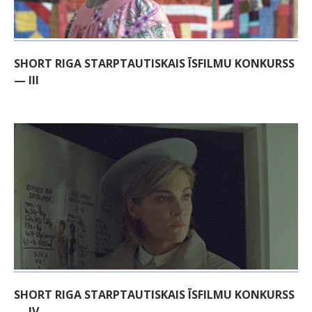
SHORT RIGA STARPTAUTISKAIS ĪSFILMU KONKURSS
— III
SHORT RIGA STARPTAUTISKAIS ĪSFILMU KONKURSS
— IV