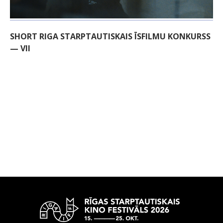
SHORT RIGA STARPTAUTISKAIS ĪSFILMU KONKURSS
— VII