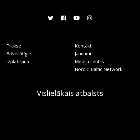
Prakse
Kontakti
Brīvprātīgie
Jaunumi
Izplatīšana
Mediju centrs
Nordic-Baltic Network
Vislielākais atbalsts