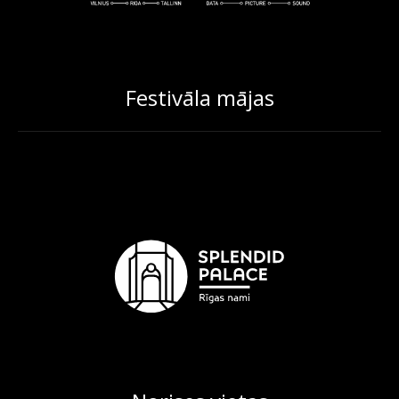
Festivāla mājas