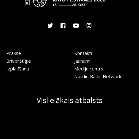
Prakse
Kontakti
Brīvprātīgie
Jaunumi
Izplatīšana
Mediju centrs
Nordic-Baltic Network
Vislielākais atbalsts