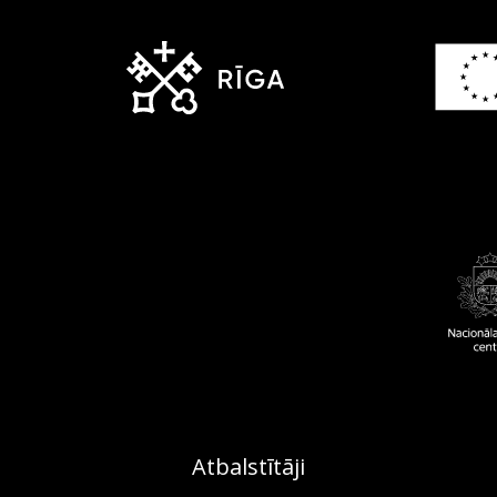
Atbalstītāji