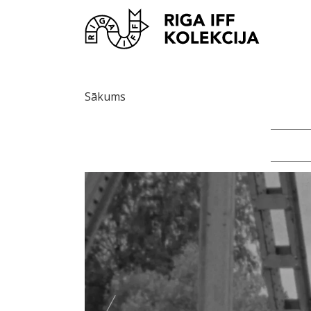
Sākums