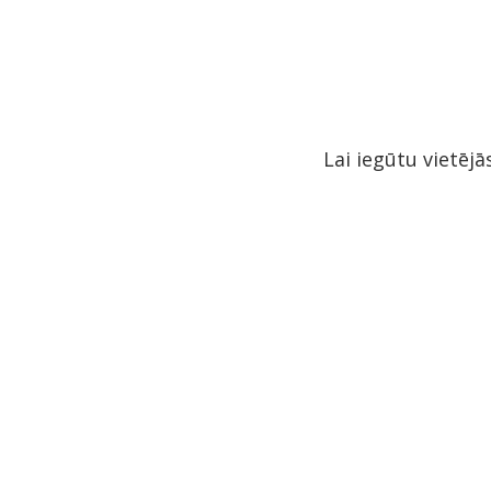
Lai iegūtu vietējā