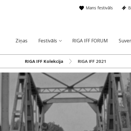
Mans festivāls
B
Ziņas
Festivāls
RIGA IFF FORUM
Suven
RIGA IFF Kolekcija
RIGA IFF 2021