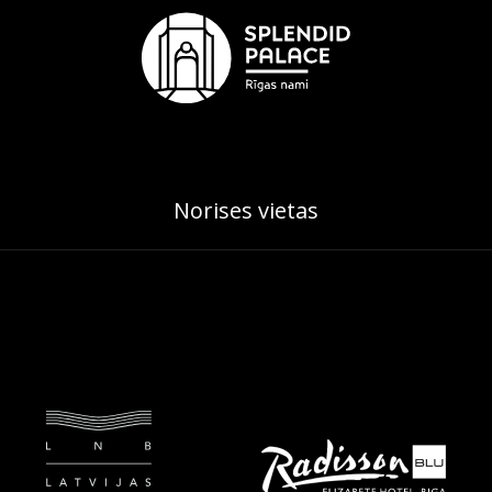
Norises vietas