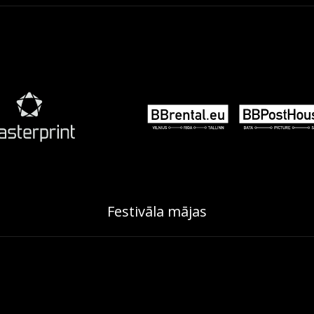
Festivāla mājas