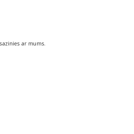
 sazinies ar mums.