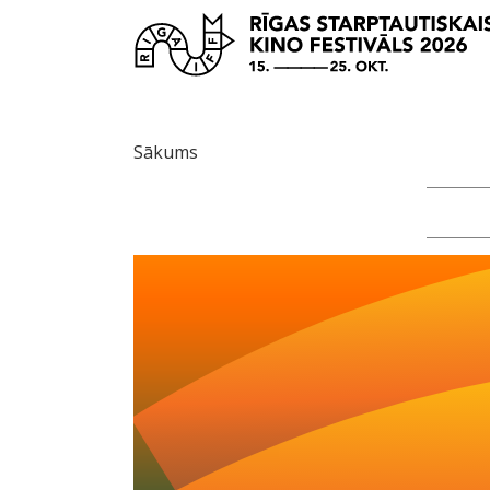
Sākums