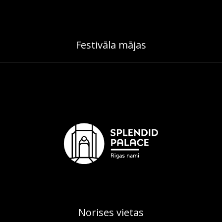
Festivāla mājas
Norises vietas