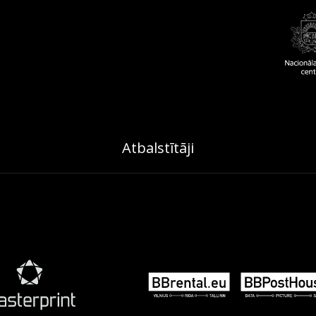
Atbalstītāji