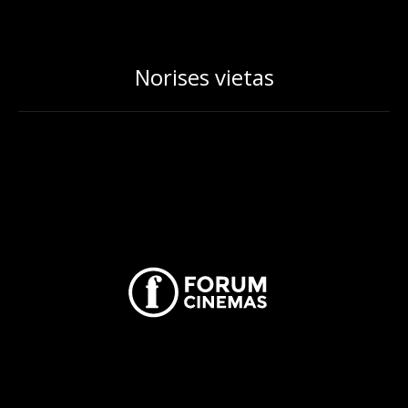
Norises vietas