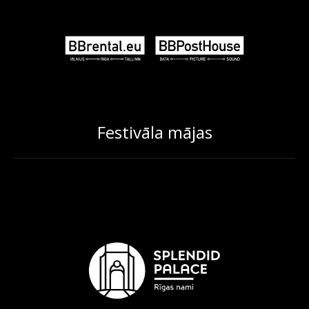
Festivāla mājas