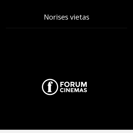
Norises vietas