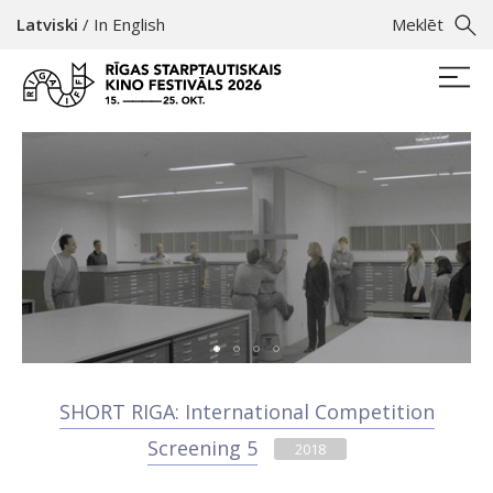
Latviski
/
In English
Meklēt
SHORT RIGA: International Competition
Screening 5
2018