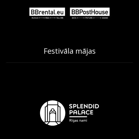
Festivāla mājas