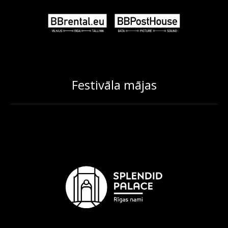
Festivāla mājas