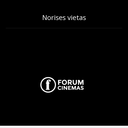
Norises vietas