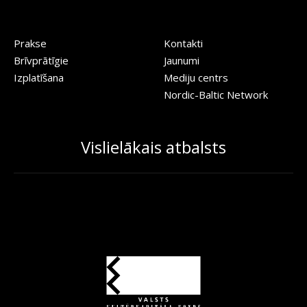
Prakse
Kontakti
Brīvprātīgie
Jaunumi
Izplatīšana
Mediju centrs
Nordic-Baltic Network
Vislielākais atbalsts