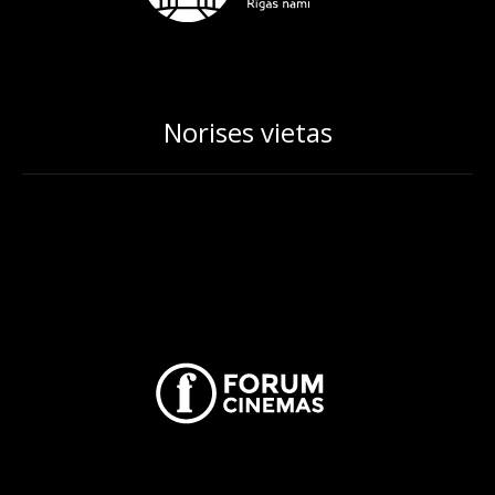
Norises vietas