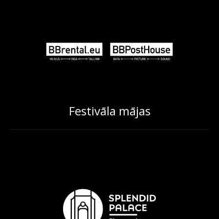
Festivāla mājas