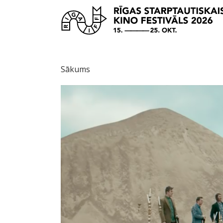
Sākums