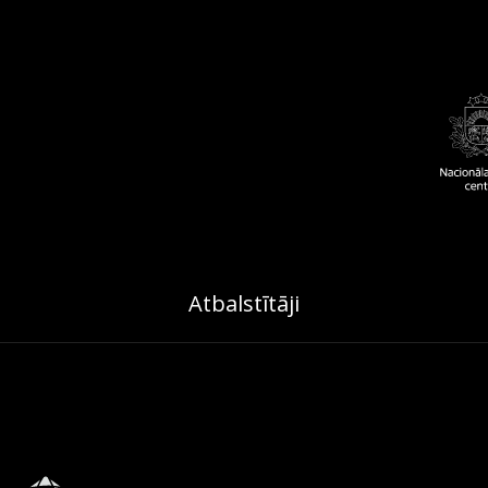
Atbalstītāji