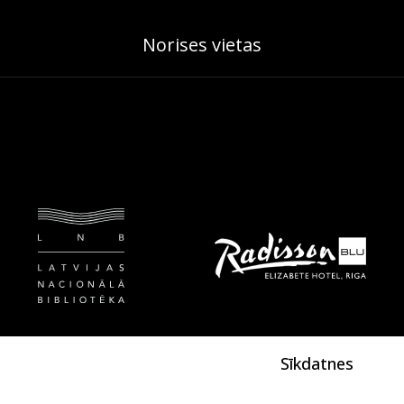
Norises vietas
Sīkdatnes