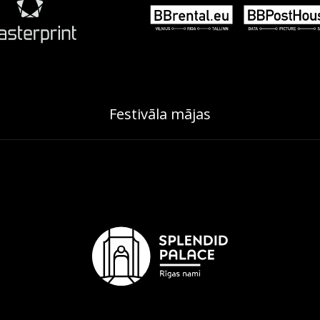
Festivāla mājas