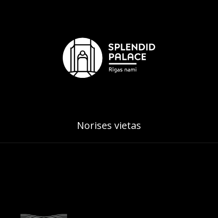
Norises vietas