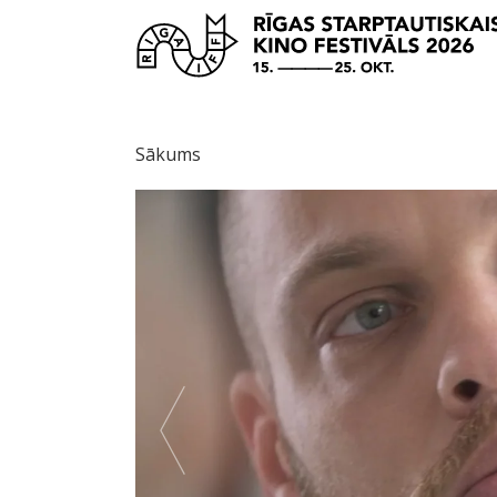
Sākums