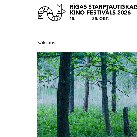
Sākums