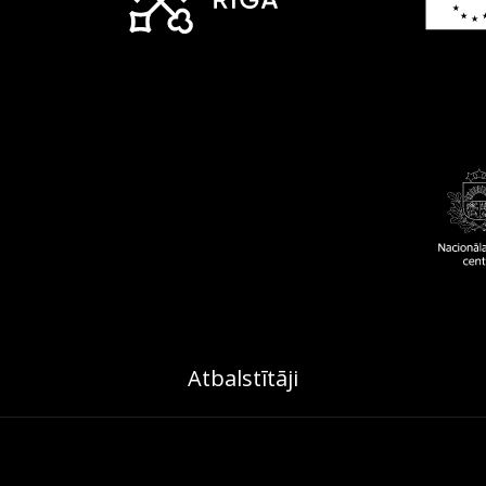
Atbalstītāji