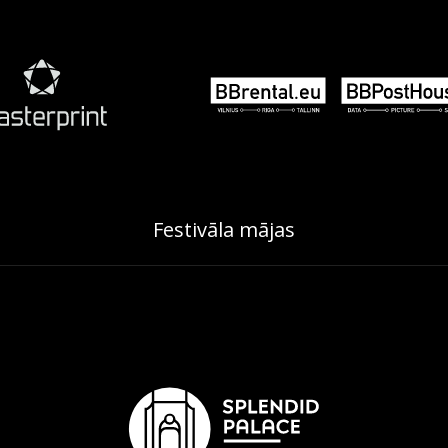
Festivāla mājas