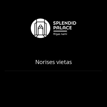
Norises vietas