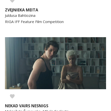
ZVEJNIEKA MEITA
Juldusa Bahtiozina
RIGA IFF Feature Film Competition
NEKAD VAIRS NESNIGS