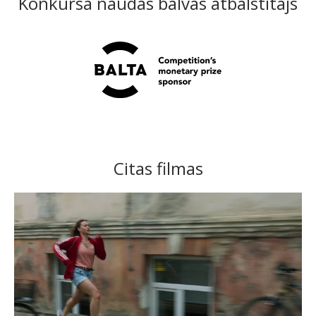
Konkursa naudas balvas atbalstītājs
Citas filmas