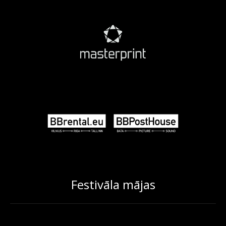
Festivāla mājas