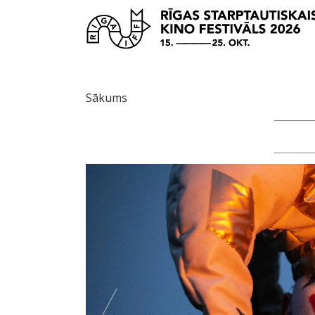
Sākums