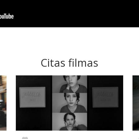
Citas filmas