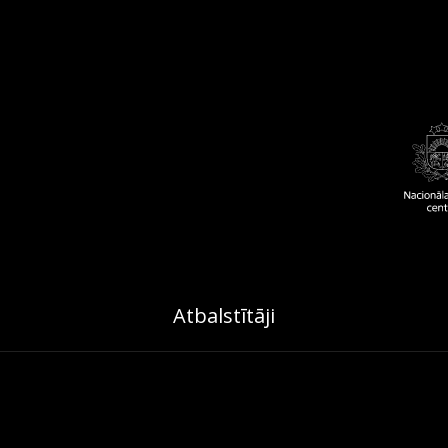
Atbalstītāji