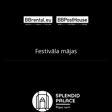
Festivāla mājas