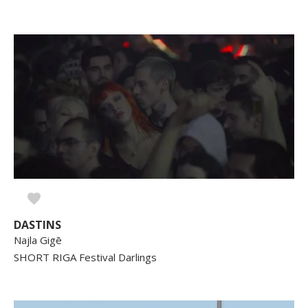
DASTINS
Najla Gigē
SHORT RIGA Festival Darlings