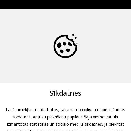
Sīkdatnes
Lai šī tīmekļvietne darbotos, tā izmanto obligāti nepieciešamās
sīkdatnes. Ar Jūsu piekrišanu papildus šajā vietnē var tikt
izmantotas statistikas un sociālo mediju sīkdatnes. Ja piekrītat