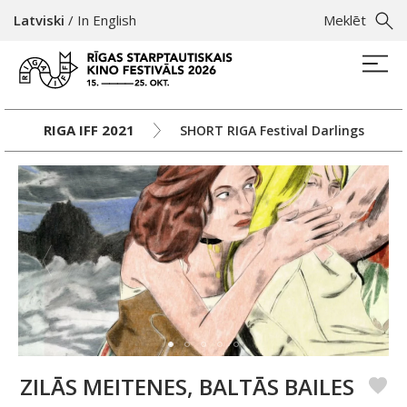
Latviski
/
In English
Meklēt
RIGA IFF 2021
SHORT RIGA Festival Darlings
ZILĀS MEITENES, BALTĀS BAILES