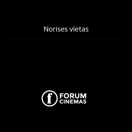
Norises vietas