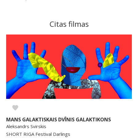
Citas filmas
MANS GALAKTISKAIS DVĪNIS GALAKTIKONS
Aleksandrs Svirskis
SHORT RIGA Festival Darlings