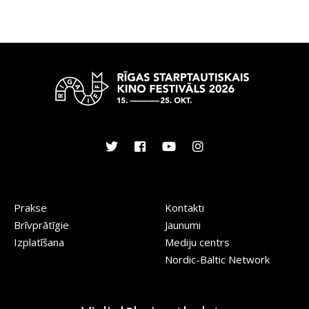
Prakse
Kontakti
Brīvprātīgie
Jaunumi
Izplatīšana
Mediju centrs
Nordic-Baltic Network