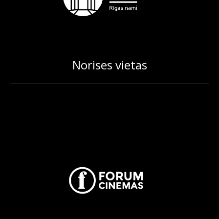
Norises vietas