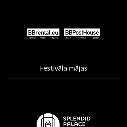
Festivāla mājas