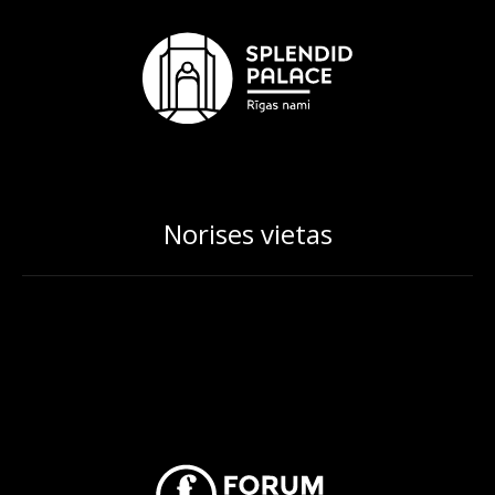
Norises vietas