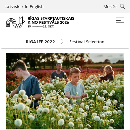
Latviski
/
In English
Meklēt
RIGA IFF 2022
Festival Selection