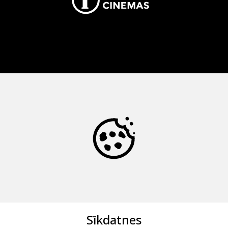
Sīkdatnes