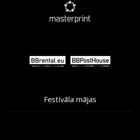
Festivāla mājas