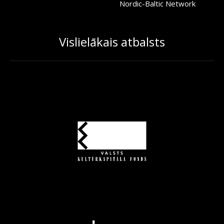
Nordic-Baltic Network
Vislielākais atbalsts