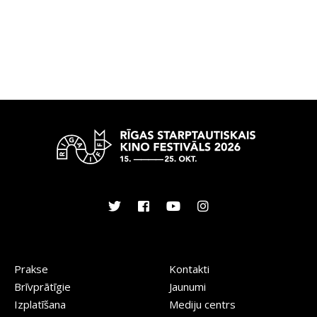
Prakse
Kontakti
Brīvprātīgie
Jaunumi
Izplatīšana
Mediju centrs