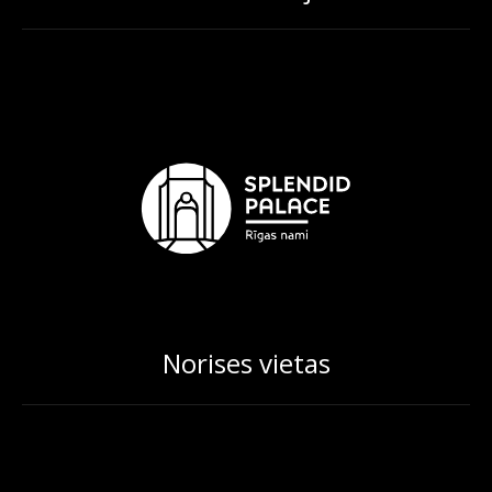
Norises vietas