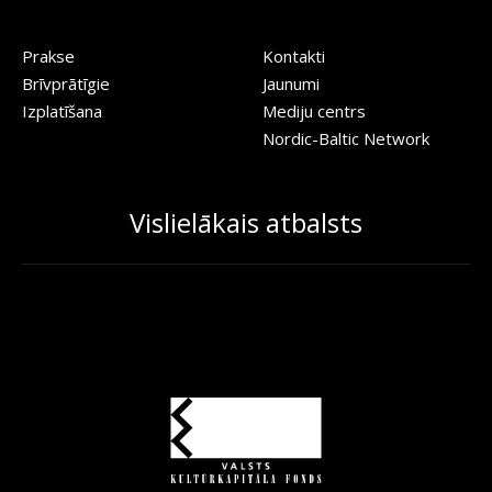
Prakse
Kontakti
Brīvprātīgie
Jaunumi
Izplatīšana
Mediju centrs
Nordic-Baltic Network
Vislielākais atbalsts