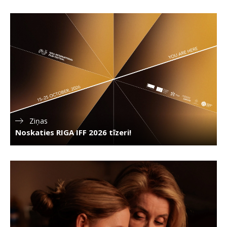
Ziņas
Noskaties RIGA IFF 2026 tīzeri!