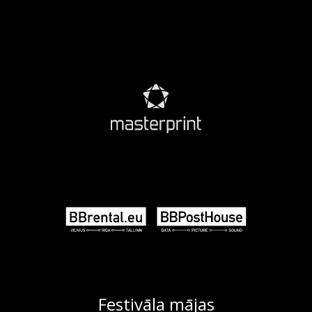
Festivāla mājas