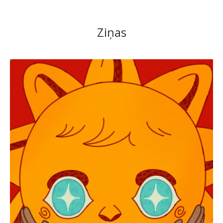
Ziņas