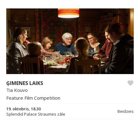
ĢIMENES LAIKS
Tia Kouvo
Feature Film Competition
19. oktobris, 18.30
Beidzies
Splendid Palace Straumes zāle