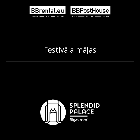
Festivāla mājas