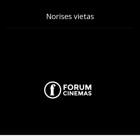
Norises vietas