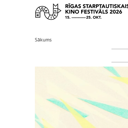
Sākums