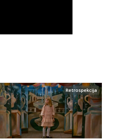
Retrospekcija