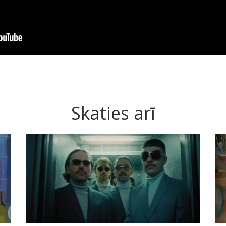
Skaties arī