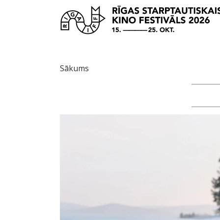
Sākums