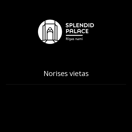
Norises vietas