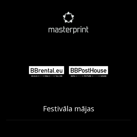
Festivāla mājas