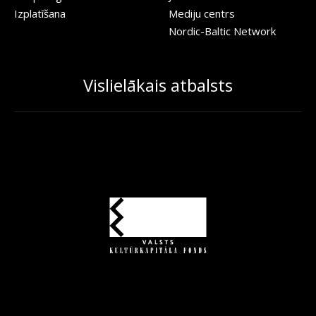
Izplatīšana
Mediju centrs
Nordic-Baltic Network
Vislielākais atbalsts