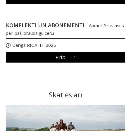
KOMPLEKTI UN ABONEMENTI
Apmeklē seansus
par īpaši draudzīgu cenu
Derīgs RIGA IFF 2026
Pirkt
Skaties arī