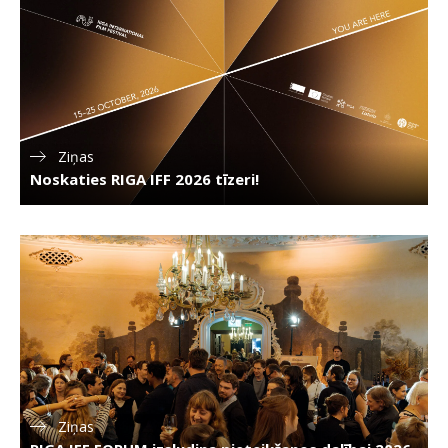
Ziņas
Noskaties RIGA IFF 2026 tīzeri!
Ziņas