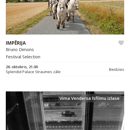
IMPĒRIJA
Bruno Dimons
Festival Selection
26. oktobris, 21.00
Beidzies
Splendid Palace Straumes zāle
Vima Vendersa īsfilmu izlase