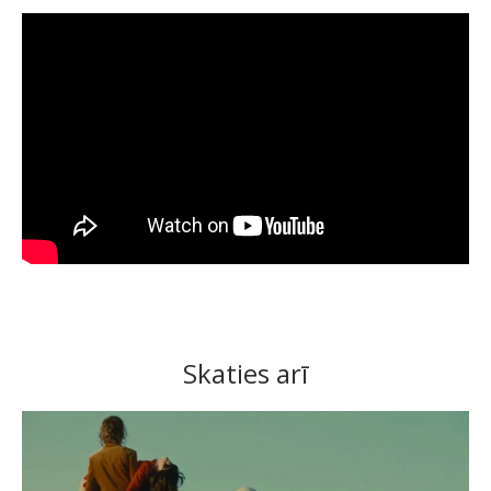
Skaties arī