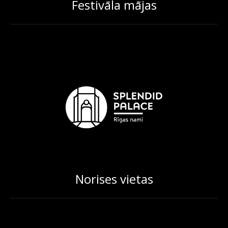
Festivāla mājas
Norises vietas