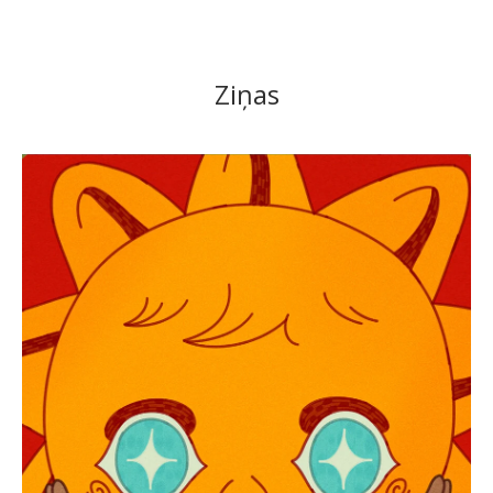
Ziņas