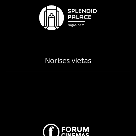
Norises vietas