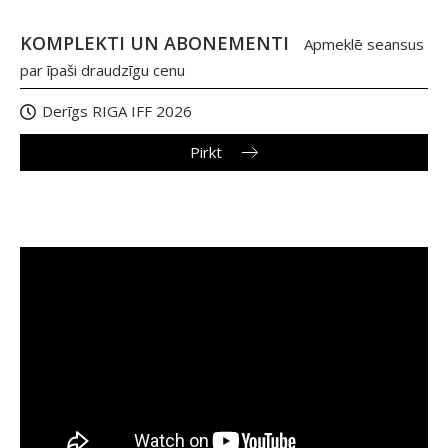
KOMPLEKTI UN ABONEMENTI
Apmeklē seansus
par īpaši draudzīgu cenu
Derīgs RIGA IFF 2026
Pirkt