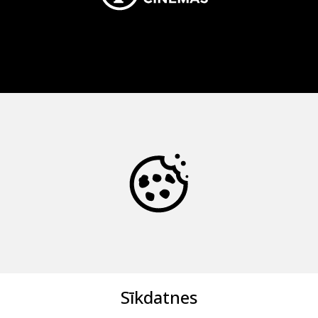
Sīkdatnes