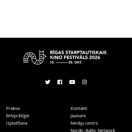
Prakse
Kontakti
Brīvprātīgie
Jaunumi
Izplatīšana
Mediju centrs
Nordic-Baltic Network