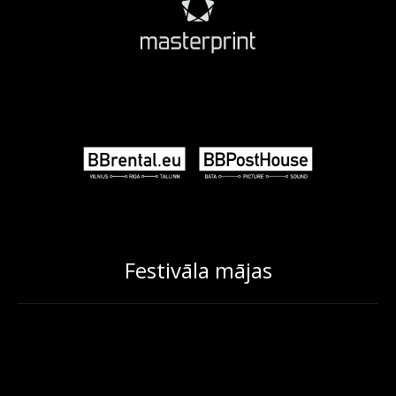
Festivāla mājas