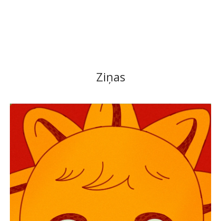
Ziņas