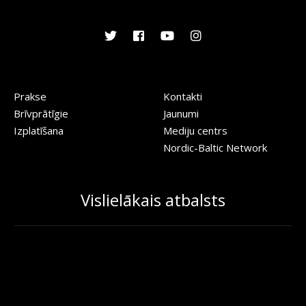
Prakse
Kontakti
Brīvprātīgie
Jaunumi
Izplatīšana
Mediju centrs
Nordic-Baltic Network
Vislielākais atbalsts