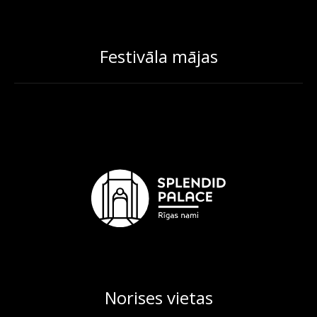
Festivāla mājas
Norises vietas