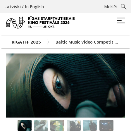
Latviski
/
In English
Meklēt
RIGA IFF 2025
Baltic Music Video Competition