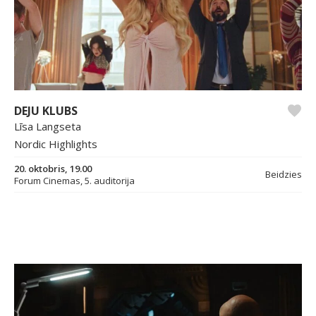
DEJU KLUBS
Līsa Langseta
Nordic Highlights
20. oktobris, 19.00
Beidzies
Forum Cinemas, 5. auditorija