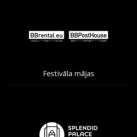
Festivāla mājas