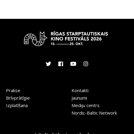
Prakse
Kontakti
Brīvprātīgie
Jaunumi
Izplatīšana
Mediju centrs
Nordic-Baltic Network