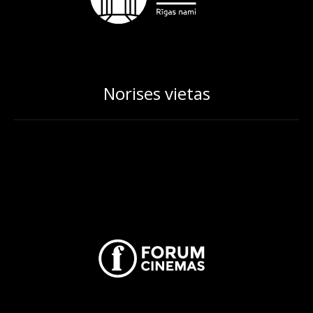
Norises vietas