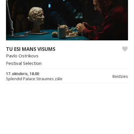
TU ESI MANS VISUMS
Pavlo Ostrikovs
Festival Selection
17. oktobris, 18.00
Beidzies
Splendid Palace Straumes zāle