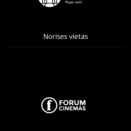
Norises vietas