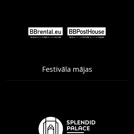
Festivāla mājas