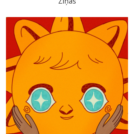
Ziņas