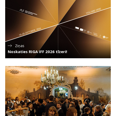
Ziņas
Noskaties RIGA IFF 2026 tīzeri!
Ziņas