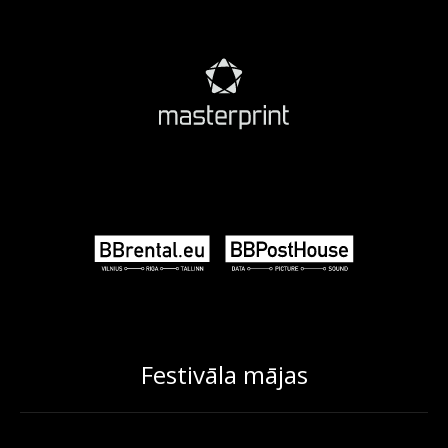
Festivāla mājas