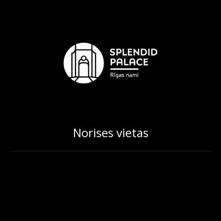
Norises vietas