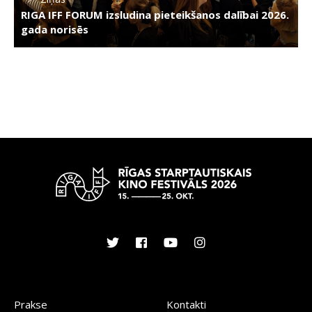
RIGA IFF FORUM izsludina pieteikšanos dalībai 2026.
gada norisēs
Prakse
Kontakti