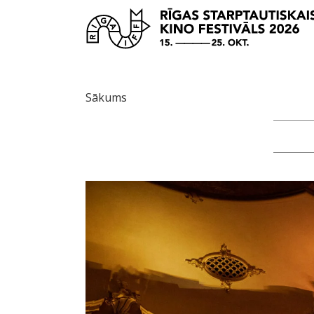
Sākums