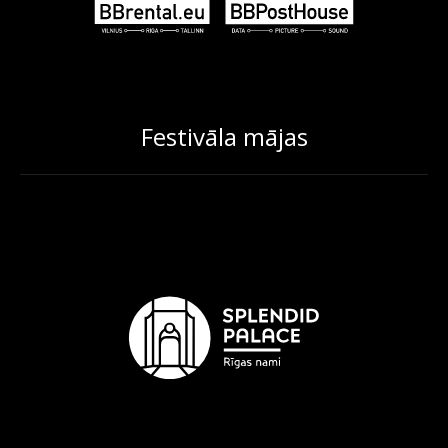
Festivāla mājas