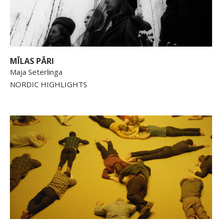
MĪLAS PĀRI
Maja Seterlinga
NORDIC HIGHLIGHTS