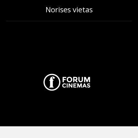
Norises vietas