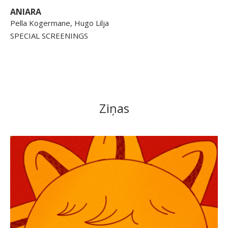
ANIARA
Pella Kogermane, Hugo Lilja
SPECIAL SCREENINGS
Ziņas