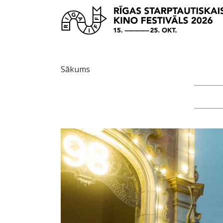
Sākums