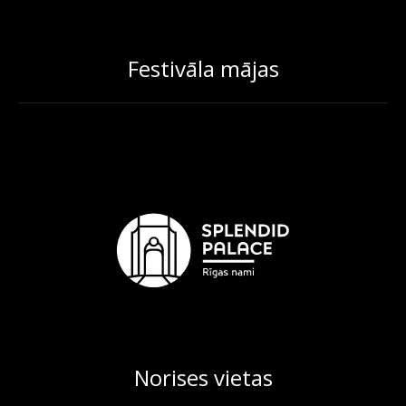
Festivāla mājas
Norises vietas