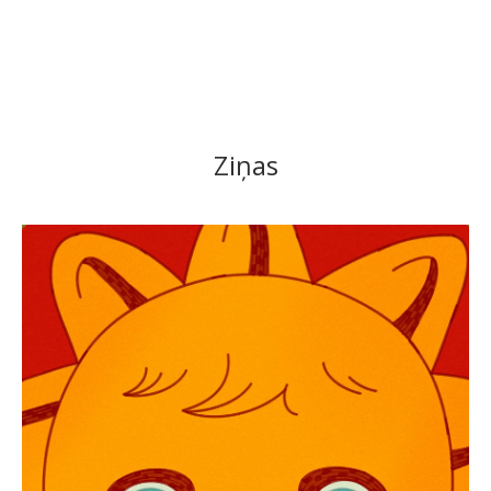
Ziņas