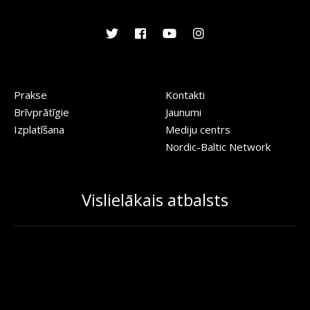
Prakse
Kontakti
Brīvprātīgie
Jaunumi
Izplatīšana
Mediju centrs
Nordic-Baltic Network
Vislielākais atbalsts