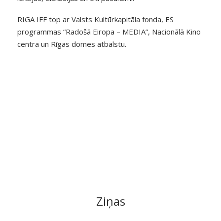
RIGA IFF top ar Valsts Kultūrkapitāla fonda, ES
programmas “Radošā Eiropa – MEDIA”, Nacionālā Kino
centra un Rīgas domes atbalstu.
Ziņas