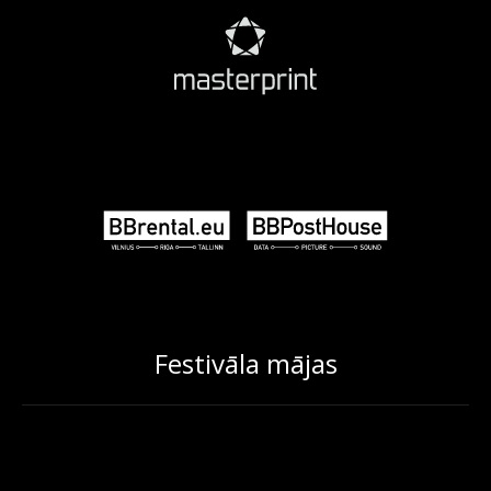
Festivāla mājas