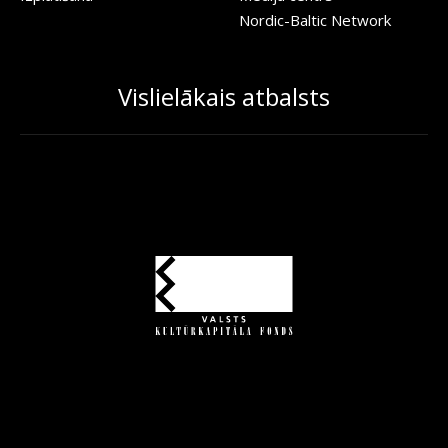
Nordic-Baltic Network
Vislielākais atbalsts