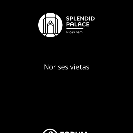
Norises vietas