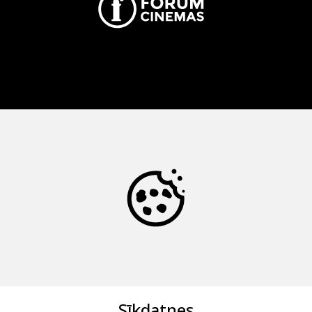
Sīkdatnes