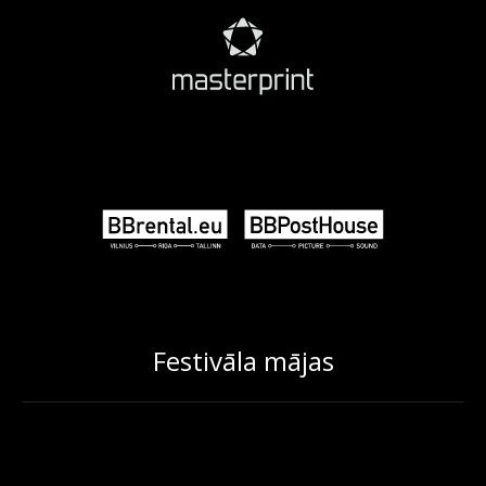
Festivāla mājas