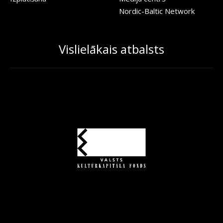
Nordic-Baltic Network
Vislielākais atbalsts