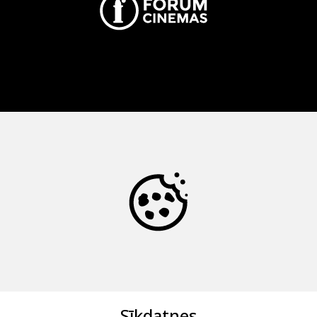
Sīkdatnes