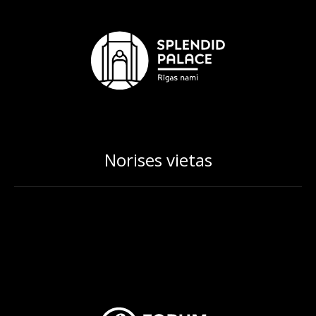
Norises vietas