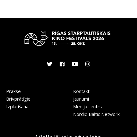
Prakse
Kontakti
Brīvprātīgie
Jaunumi
Izplatīšana
Mediju centrs
Nordic-Baltic Network