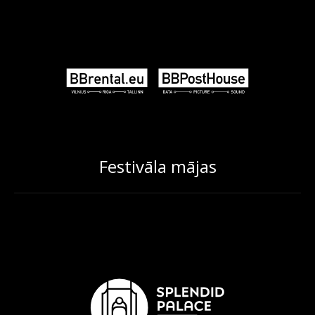
Festivāla mājas