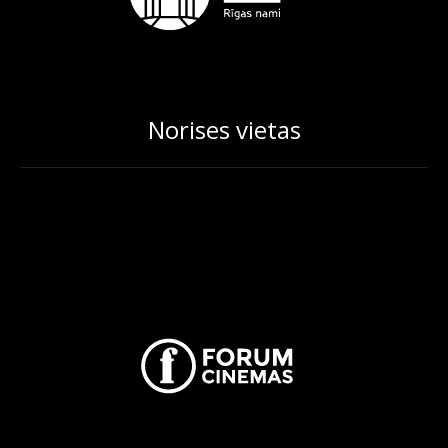
Norises vietas