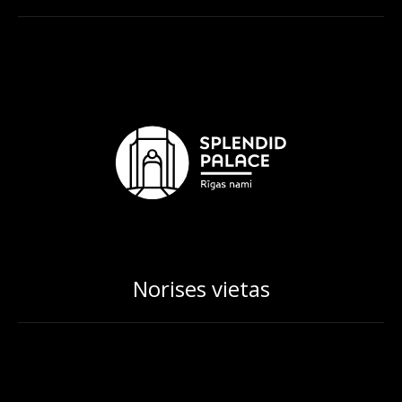
Norises vietas