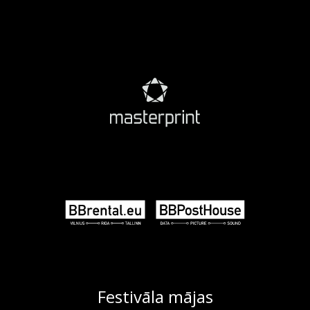
Festivāla mājas