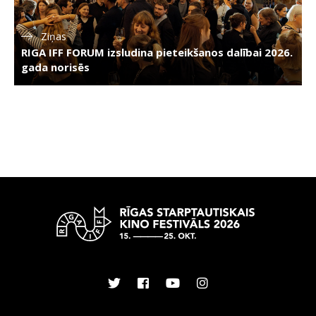
Ziņas
RIGA IFF FORUM izsludina pieteikšanos dalībai 2026.
gada norisēs