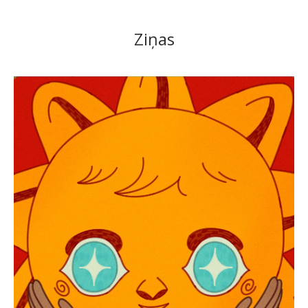
Ziņas