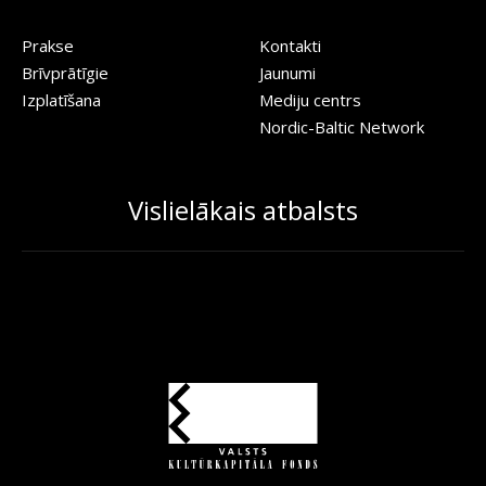
Prakse
Kontakti
Brīvprātīgie
Jaunumi
Izplatīšana
Mediju centrs
Nordic-Baltic Network
Vislielākais atbalsts