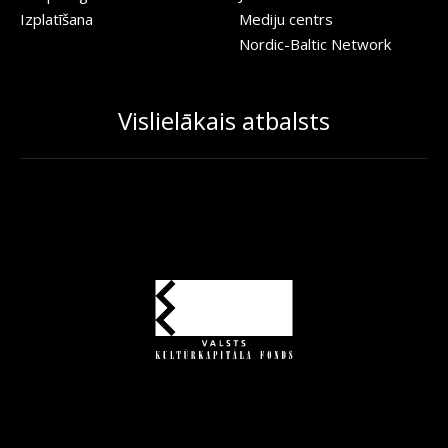
Izplatīšana
Mediju centrs
Nordic-Baltic Network
Vislielākais atbalsts