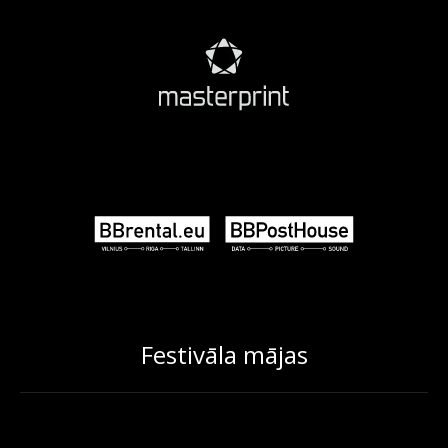
Festivāla mājas