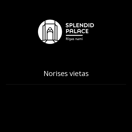
Norises vietas