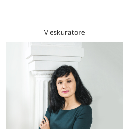
Vieskuratore