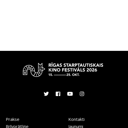
Prakse
Kontakti
Brīvprātīgie
Jaunumi