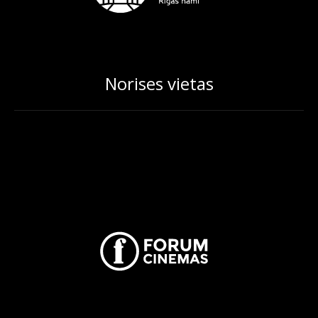
Norises vietas