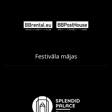
Festivāla mājas