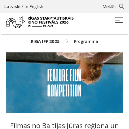
Latviski
/
In English
Meklēt
RIGA IFF 2025
Programma
Filmas no Baltijas jūras reģiona un