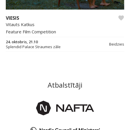
VIESIS
Vitauts Katkus
Feature Film Competition
24. oktobris, 21.10
Beidzies
Splendid Palace Straumes zāle
Atbalstītāji