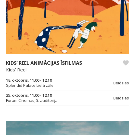
KIDS’ REEL ANIMĀCIJAS ĪSFILMAS
Kids’ Reel
18. oktobris, 11.00 - 12.10
Beidzies
Splendid Palace Lielā zāle
25. oktobris, 11.00 - 12.10
Beidzies
Forum Cinemas, 5. auditorija