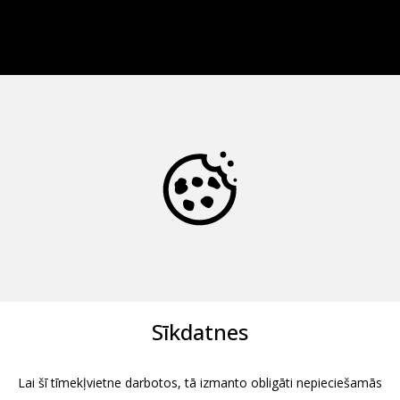
Sīkdatnes
Lai šī tīmekļvietne darbotos, tā izmanto obligāti nepieciešamās