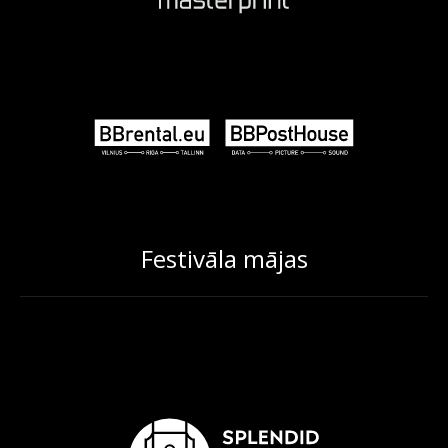
Festivāla mājas