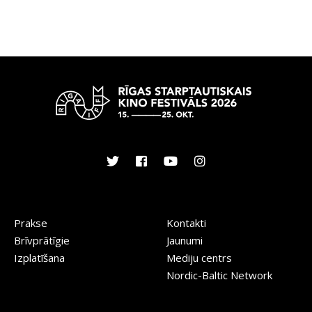
Prakse
Kontakti
Brīvprātīgie
Jaunumi
Izplatīšana
Mediju centrs
Nordic-Baltic Network