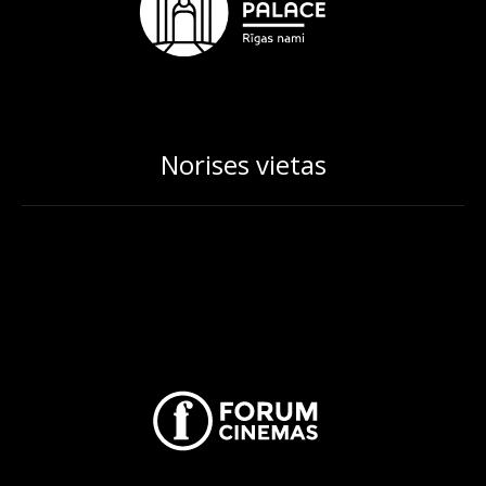
Norises vietas